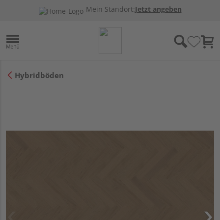
Mein Standort:
Jetzt angeben
Hybridböden