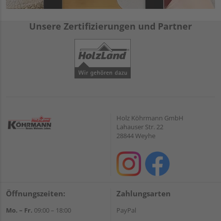
Unsere Zertifizierungen und Partner
Holz Köhrmann GmbH
Lahauser Str. 22
28844 Weyhe
Öffnungszeiten:
Zahlungsarten
Mo. – Fr.
09:00 – 18:00
PayPal