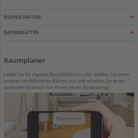
EIGENSCHAFTEN
DATENBLÄTTER
Raumplaner
Laden Sie Ihr eigenes Raumbild hoch oder wählen Sie einen
unserer vordefinierten Räume aus und erhalten Sie einen
optischen Eindruck von Ihrem neuen Bodenbelag.
Raumplaner