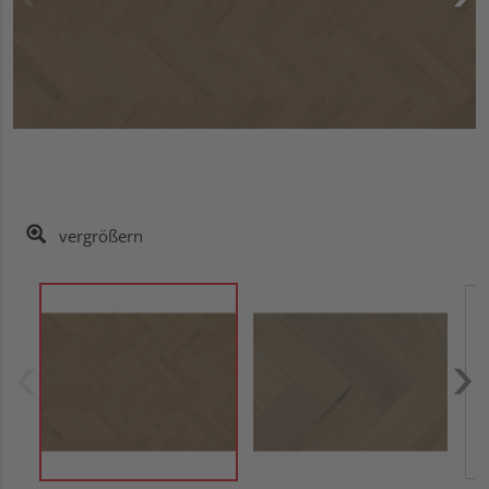
vergrößern