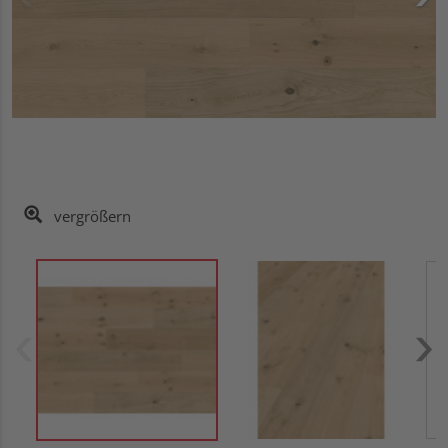
vergrößern