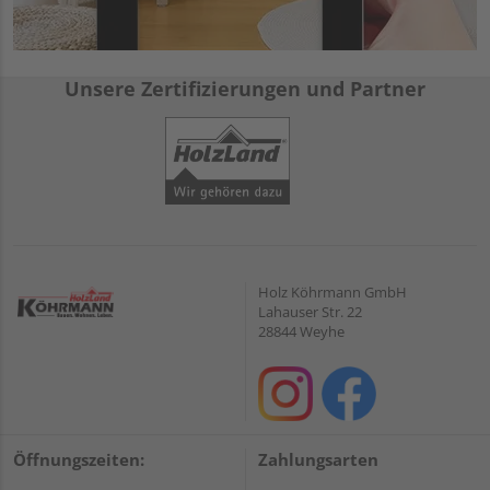
Unsere Zertifizierungen und Partner
Holz Köhrmann GmbH
Lahauser Str. 22
28844 Weyhe
Öffnungszeiten:
Zahlungsarten