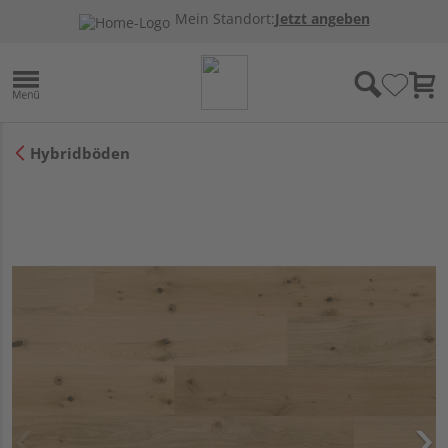
Mein Standort:
Jetzt angeben
Hybridböden