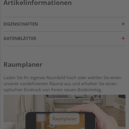
Artikelinformationen
EIGENSCHAFTEN
DATENBLÄTTER
Raumplaner
Laden Sie Ihr eigenes Raumbild hoch oder wählen Sie einen
unserer vordefinierten Räume aus und erhalten Sie einen
optischen Eindruck von Ihrem neuen Bodenbelag.
Raumplaner