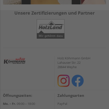
Unsere Zertifizierungen und Partner
Holz Köhrmann GmbH
Lahauser Str. 22
28844 Weyhe
Öffnungszeiten:
Zahlungsarten
Mo. – Fr.
09:00 – 18:00
PayPal