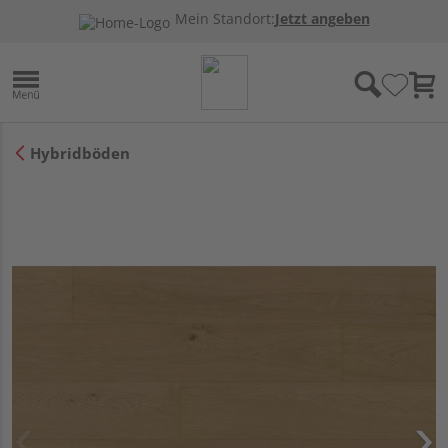
Mein Standort:
Jetzt angeben
Hybridböden