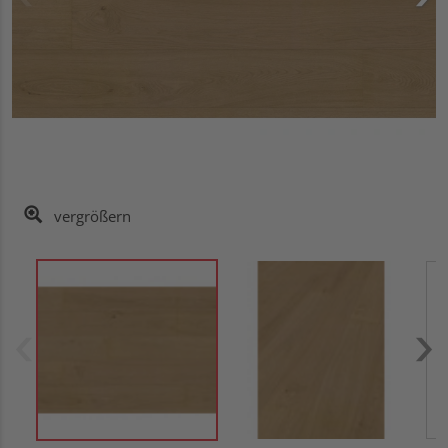
vergrößern