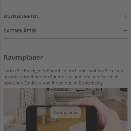
EIGENSCHAFTEN
DATENBLÄTTER
Raumplaner
Laden Sie Ihr eigenes Raumbild hoch oder wählen Sie einen
unserer vordefinierten Räume aus und erhalten Sie einen
optischen Eindruck von Ihrem neuen Bodenbelag.
Raumplaner