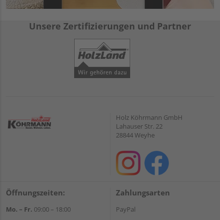
Unsere Zertifizierungen und Partner
Holz Köhrmann GmbH
Lahauser Str. 22
28844 Weyhe
Öffnungszeiten:
Zahlungsarten
Mo. – Fr.
09:00 – 18:00
PayPal