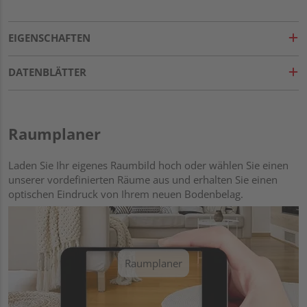
EIGENSCHAFTEN
DATENBLÄTTER
Raumplaner
Laden Sie Ihr eigenes Raumbild hoch oder wählen Sie einen
unserer vordefinierten Räume aus und erhalten Sie einen
optischen Eindruck von Ihrem neuen Bodenbelag.
Raumplaner