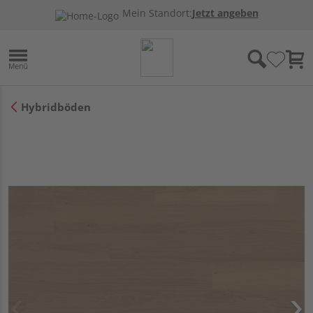
Mein Standort:
Jetzt angeben
Hybridböden