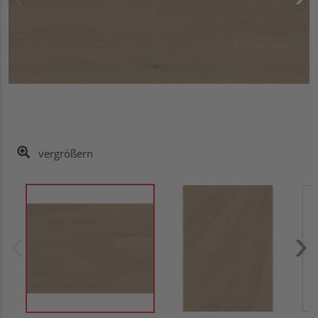
vergrößern