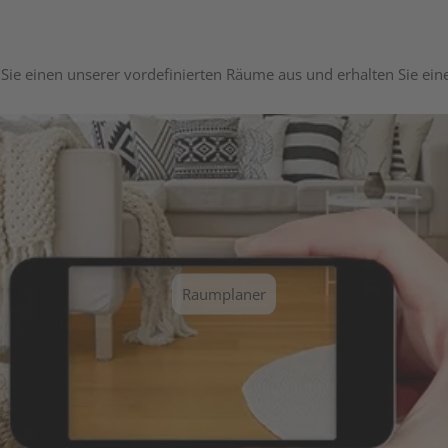
Sie einen unserer vordefinierten Räume aus und erhalten Sie ei
Raumplaner