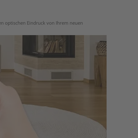
nen optischen Eindruck von Ihrem neuen