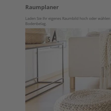
Raumplaner
Laden Sie Ihr eigenes Raumbild hoch oder wählen 
Bodenbelag.