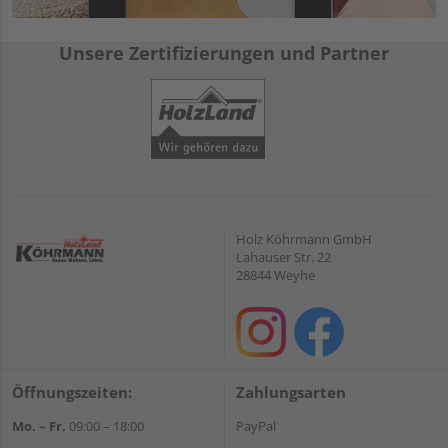
Unsere Zertifizierungen und Partner
Holz Köhrmann GmbH
Lahauser Str. 22
28844 Weyhe
Öffnungszeiten:
Zahlungsarten
Mo. – Fr.
09:00 – 18:00
PayPal