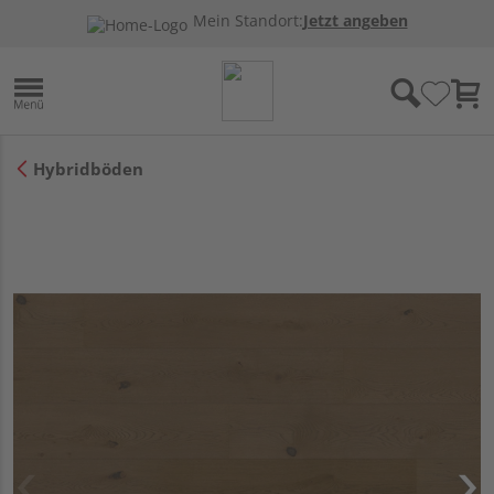
Mein Standort:
Jetzt angeben
Hybridböden