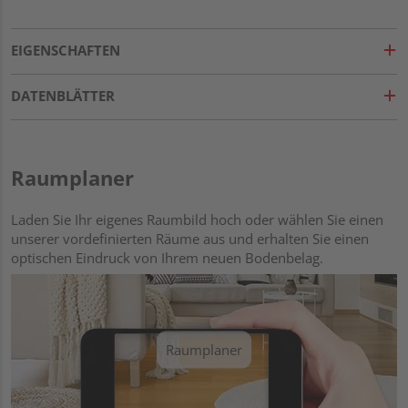
EIGENSCHAFTEN
DATENBLÄTTER
Raumplaner
Laden Sie Ihr eigenes Raumbild hoch oder wählen Sie einen
unserer vordefinierten Räume aus und erhalten Sie einen
optischen Eindruck von Ihrem neuen Bodenbelag.
Raumplaner