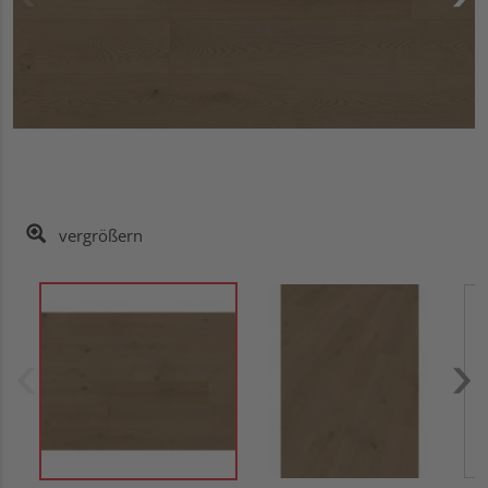
vergrößern