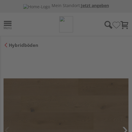
Mein Standort:
Jetzt angeben
Hybridböden