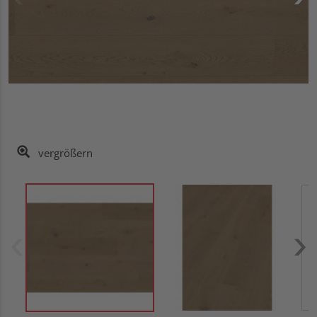
vergrößern