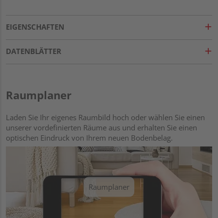
EIGENSCHAFTEN
DATENBLÄTTER
Raumplaner
Laden Sie Ihr eigenes Raumbild hoch oder wählen Sie einen
unserer vordefinierten Räume aus und erhalten Sie einen
optischen Eindruck von Ihrem neuen Bodenbelag.
Raumplaner