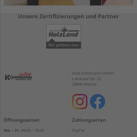
Unsere Zertifizierungen und Partner
Holz Köhrmann GmbH
Lahauser Str. 22
28844 Weyhe
Öffnungszeiten:
Zahlungsarten
Mo. – Fr.
09:00 – 18:00
PayPal