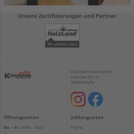
Unsere Zertifizierungen und Partner
Holz Köhrmann GmbH
Lahauser Str. 22
28844 Weyhe
Öffnungszeiten:
Zahlungsarten
Mo. – Fr.
09:00 – 18:00
PayPal