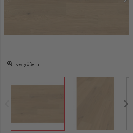
vergrößern