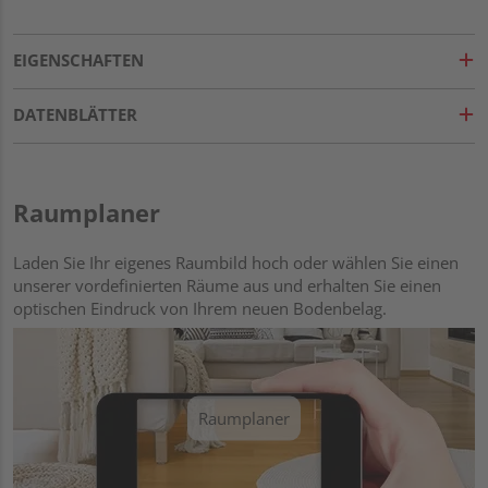
EIGENSCHAFTEN
DATENBLÄTTER
Raumplaner
Laden Sie Ihr eigenes Raumbild hoch oder wählen Sie einen
unserer vordefinierten Räume aus und erhalten Sie einen
optischen Eindruck von Ihrem neuen Bodenbelag.
Raumplaner