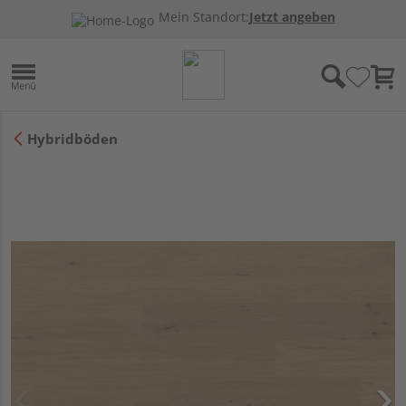
Mein Standort:
Jetzt angeben
Hybridböden