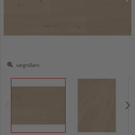
vergrößern