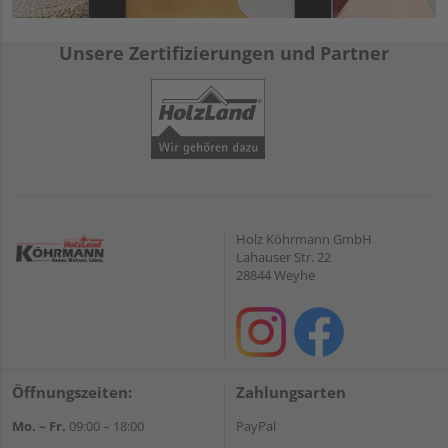
Unsere Zertifizierungen und Partner
Holz Köhrmann GmbH
Lahauser Str. 22
28844 Weyhe
Öffnungszeiten:
Zahlungsarten
Mo. – Fr.
09:00 – 18:00
PayPal