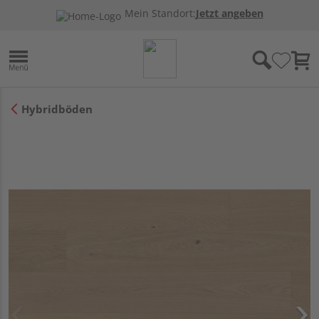
Mein Standort:
Jetzt angeben
Hybridböden