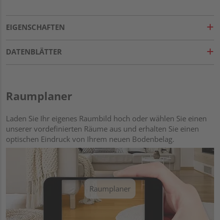
EIGENSCHAFTEN
DATENBLÄTTER
Raumplaner
Laden Sie Ihr eigenes Raumbild hoch oder wählen Sie einen
unserer vordefinierten Räume aus und erhalten Sie einen
optischen Eindruck von Ihrem neuen Bodenbelag.
Raumplaner