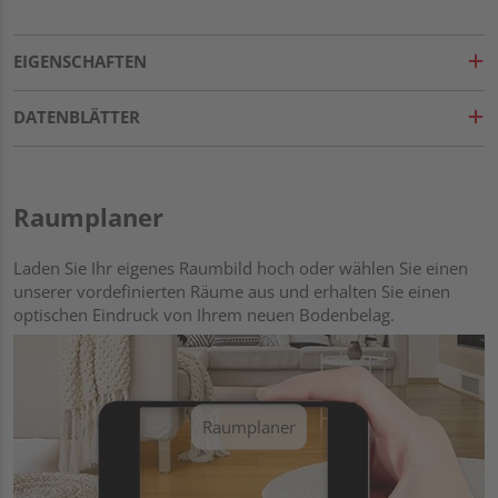
EIGENSCHAFTEN
DATENBLÄTTER
Raumplaner
Laden Sie Ihr eigenes Raumbild hoch oder wählen Sie einen
unserer vordefinierten Räume aus und erhalten Sie einen
optischen Eindruck von Ihrem neuen Bodenbelag.
Raumplaner