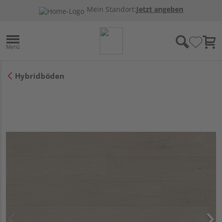
Mein Standort:
Jetzt angeben
Hybridböden