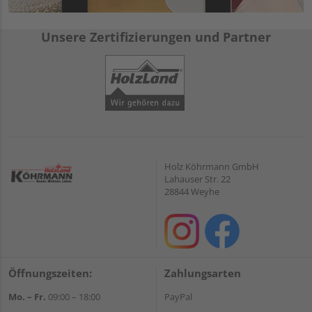
Unsere Zertifizierungen und Partner
Holz Köhrmann GmbH
Lahauser Str. 22
28844 Weyhe
Öffnungszeiten:
Zahlungsarten
Mo. – Fr.
09:00 – 18:00
PayPal