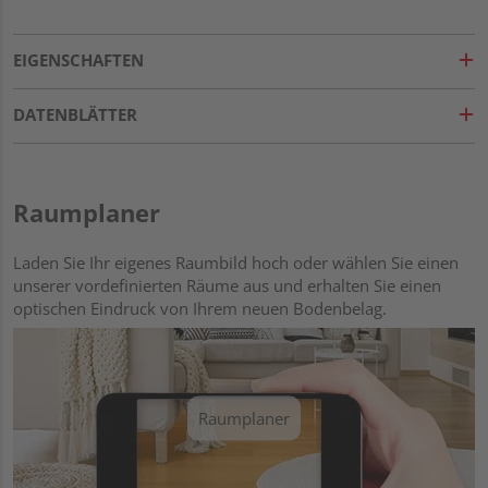
EIGENSCHAFTEN
DATENBLÄTTER
Raumplaner
Laden Sie Ihr eigenes Raumbild hoch oder wählen Sie einen
unserer vordefinierten Räume aus und erhalten Sie einen
optischen Eindruck von Ihrem neuen Bodenbelag.
Raumplaner