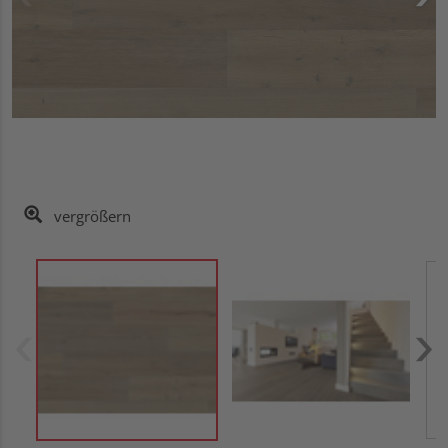
vergrößern