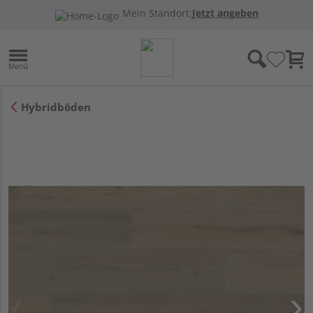
Mein Standort:
Jetzt angeben
Hybridböden