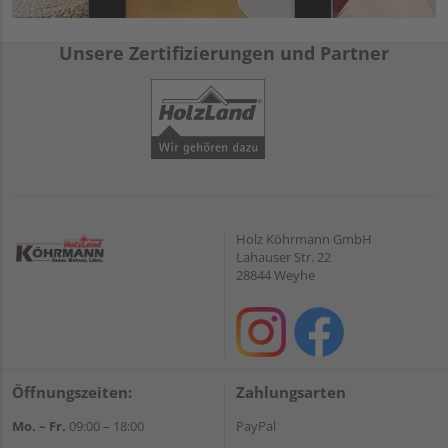
Unsere Zertifizierungen und Partner
Holz Köhrmann GmbH
Lahauser Str. 22
28844 Weyhe
Öffnungszeiten:
Zahlungsarten
Mo. – Fr.
09:00 – 18:00
PayPal