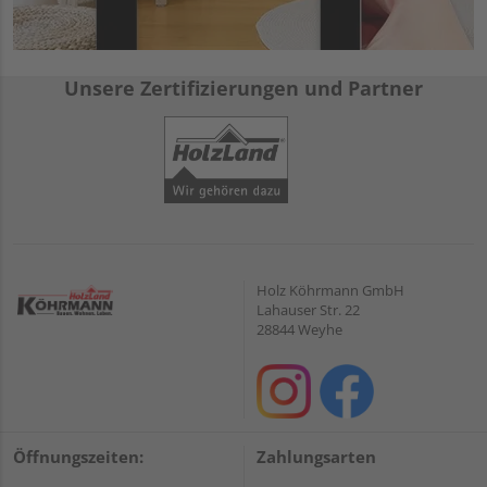
Unsere Zertifizierungen und Partner
Holz Köhrmann GmbH
Lahauser Str. 22
28844 Weyhe
Öffnungszeiten:
Zahlungsarten