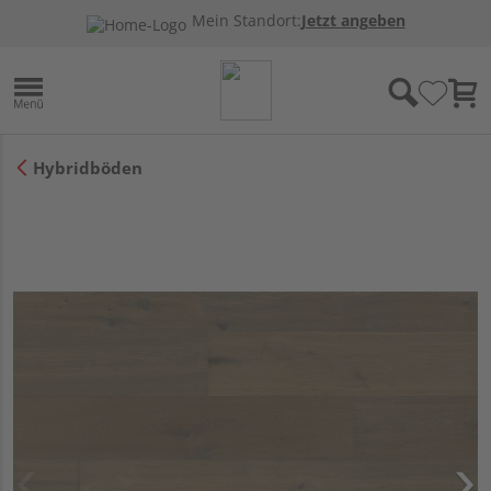
Mein Standort:
Jetzt angeben
Hybridböden