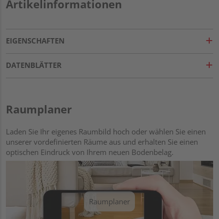
Artikelinformationen
EIGENSCHAFTEN
DATENBLÄTTER
Raumplaner
Laden Sie Ihr eigenes Raumbild hoch oder wählen Sie einen
unserer vordefinierten Räume aus und erhalten Sie einen
optischen Eindruck von Ihrem neuen Bodenbelag.
Raumplaner