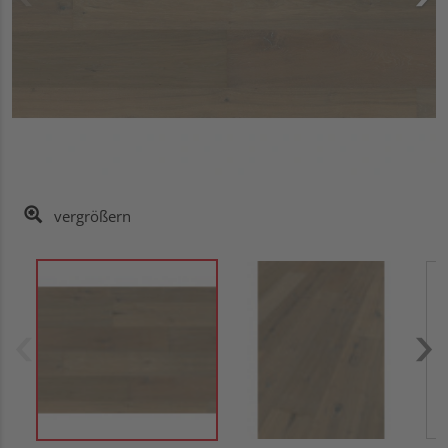
vergrößern