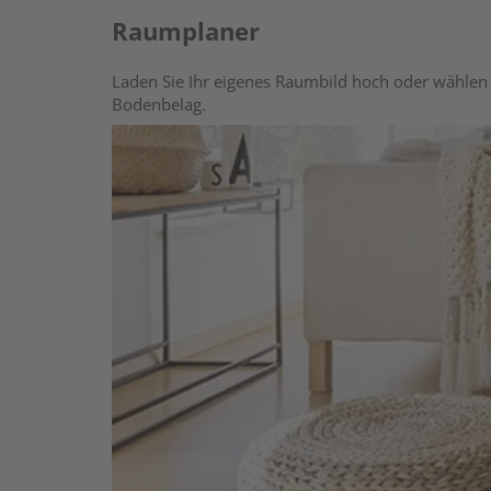
Raumplaner
Laden Sie Ihr eigenes Raumbild hoch oder wählen 
Bodenbelag.