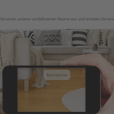
Sie einen unserer vordefinierten Räume aus und erhalten Sie ei
Raumplaner