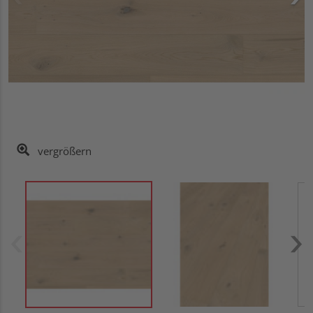
vergrößern