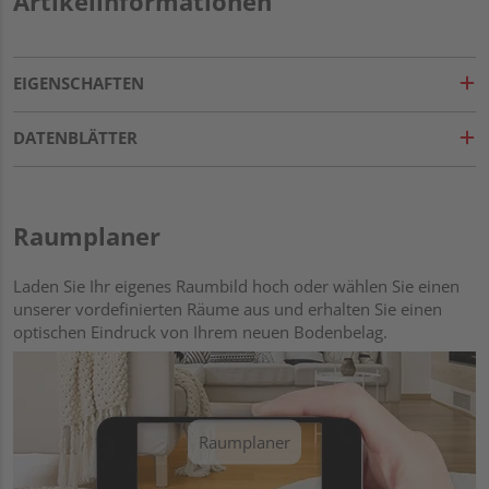
Artikelinformationen
EIGENSCHAFTEN
DATENBLÄTTER
Raumplaner
Laden Sie Ihr eigenes Raumbild hoch oder wählen Sie einen
unserer vordefinierten Räume aus und erhalten Sie einen
optischen Eindruck von Ihrem neuen Bodenbelag.
Raumplaner