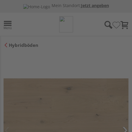
Mein Standort:
Jetzt angeben
Hybridböden