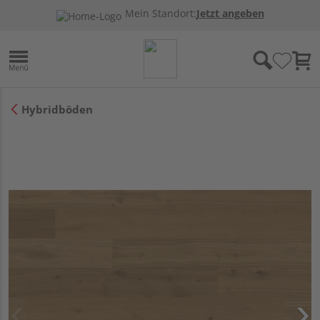
Mein Standort:
Jetzt angeben
Hybridböden