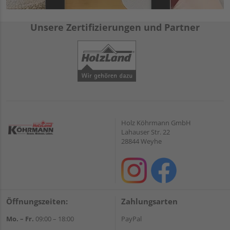
Unsere Zertifizierungen und Partner
Holz Köhrmann GmbH
Lahauser Str. 22
28844 Weyhe
Öffnungszeiten:
Zahlungsarten
Mo. – Fr.
09:00 – 18:00
PayPal