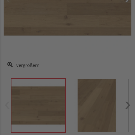
vergrößern