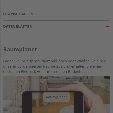
EIGENSCHAFTEN
DATENBLÄTTER
Raumplaner
Laden Sie Ihr eigenes Raumbild hoch oder wählen Sie einen
unserer vordefinierten Räume aus und erhalten Sie einen
optischen Eindruck von Ihrem neuen Bodenbelag.
Raumplaner