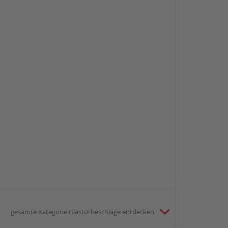
gesamte Kategorie Glastürbeschläge entdecken