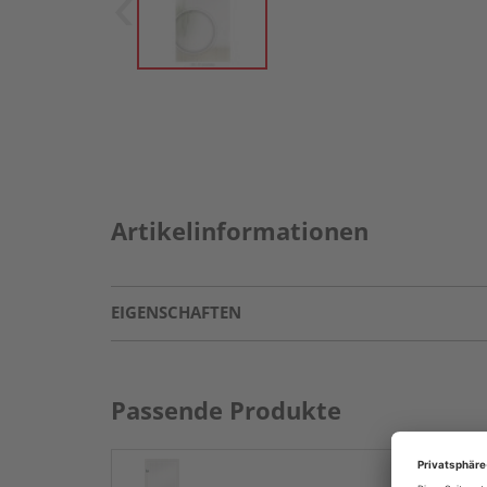
Artikelinformationen
EIGENSCHAFTEN
Passende Produkte