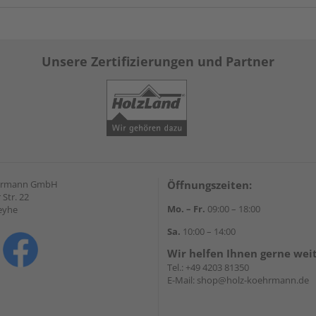
Unsere Zertifizierungen und Partner
hrmann GmbH
Öffnungszeiten:
Str. 22
Mo. – Fr.
09:00 – 18:00
eyhe
Sa.
10:00 – 14:00
Wir helfen Ihnen gerne wei
Tel.:
+49 4203 81350
E-Mail:
shop@holz-koehrmann.de