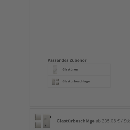
Passendes Zubehör
Glastüren
Glastürbeschläge
Glastürbeschläge
ab 235,08 € / Stk