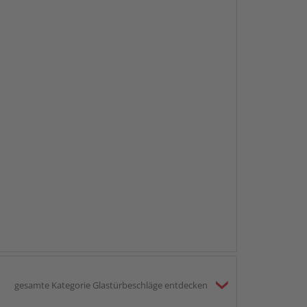
gesamte Kategorie Glastürbeschläge entdecken