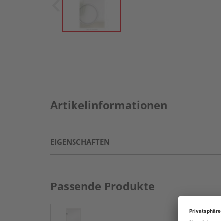
Artikelinformationen
EIGENSCHAFTEN
Passende Produkte