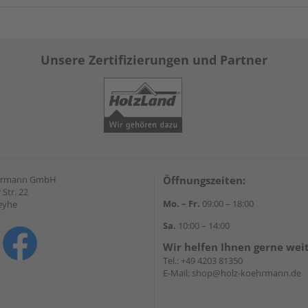
Unsere Zertifizierungen und Partner
hrmann GmbH
Öffnungszeiten:
Str. 22
Mo. – Fr.
09:00 – 18:00
eyhe
Sa.
10:00 – 14:00
Wir helfen Ihnen gerne wei
Tel.:
+49 4203 81350
E-Mail:
shop@holz-koehrmann.de