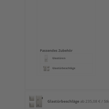
Passendes Zubehör
Glastüren
Glastürbeschläge
Glastürbeschläge
ab 235,08 € / Stk