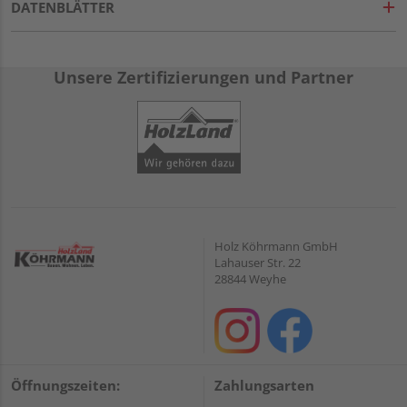
DATENBLÄTTER
Unsere Zertifizierungen und Partner
Holz Köhrmann GmbH
Lahauser Str. 22
28844 Weyhe
Öffnungszeiten:
Zahlungsarten