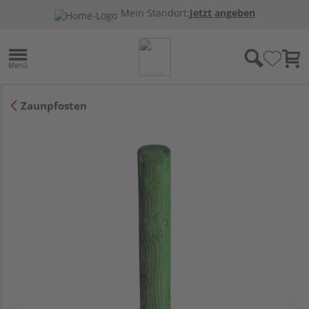
Mein Standort:
Jetzt angeben
Zaunpfosten