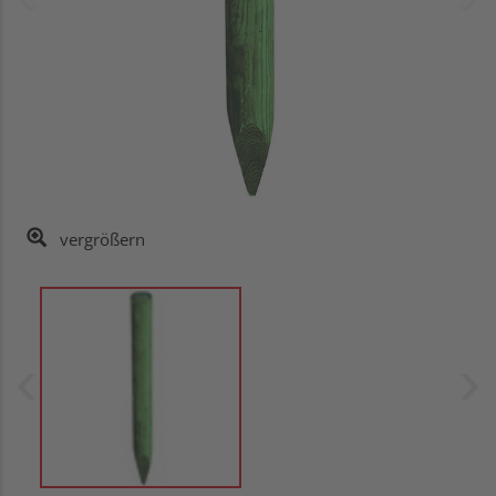
vergrößern