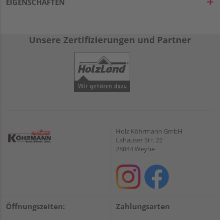
EIGENSCHAFTEN
Unsere Zertifizierungen und Partner
Holz Köhrmann GmbH
Lahauser Str. 22
28844 Weyhe
Öffnungszeiten:
Zahlungsarten