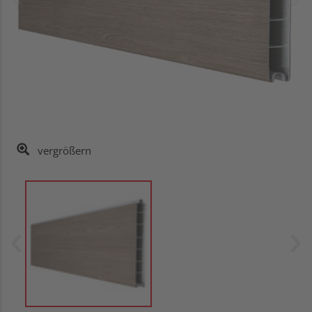
vergrößern