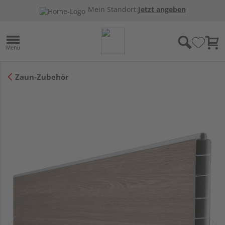
Mein Standort:
Jetzt angeben
Zaun-Zubehör