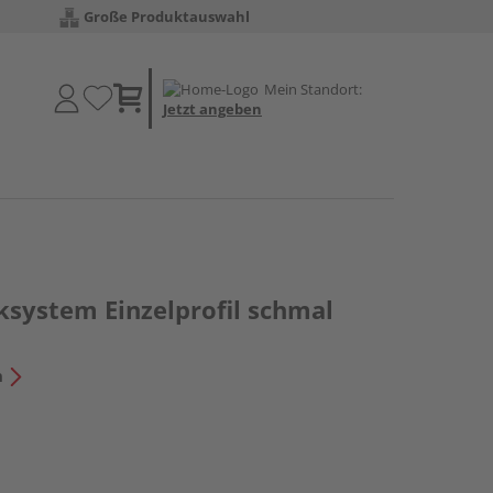
Große Produktauswahl
Mein Standort:
Jetzt angeben
ksystem Einzelprofil schmal
n