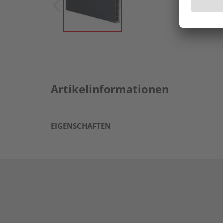
Artikelinformationen
EIGENSCHAFTEN