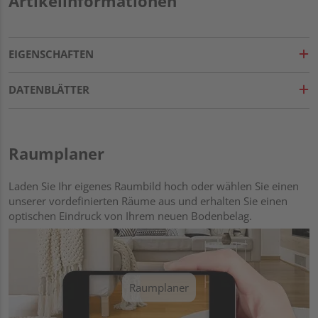
Artikelinformationen
EIGENSCHAFTEN
DATENBLÄTTER
Raumplaner
Laden Sie Ihr eigenes Raumbild hoch oder wählen Sie einen
unserer vordefinierten Räume aus und erhalten Sie einen
optischen Eindruck von Ihrem neuen Bodenbelag.
Raumplaner