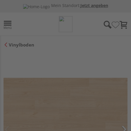
Mein Standort:
Jetzt angeben
Vinylboden