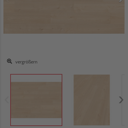
vergrößern