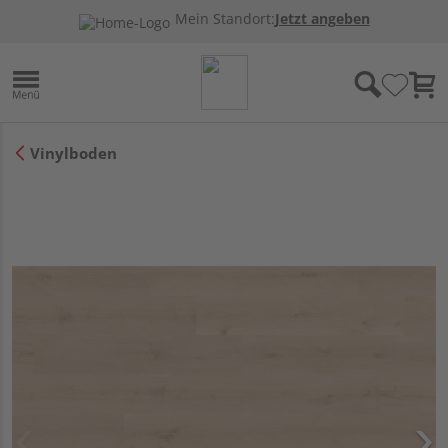
Mein Standort:
Jetzt angeben
Vinylboden