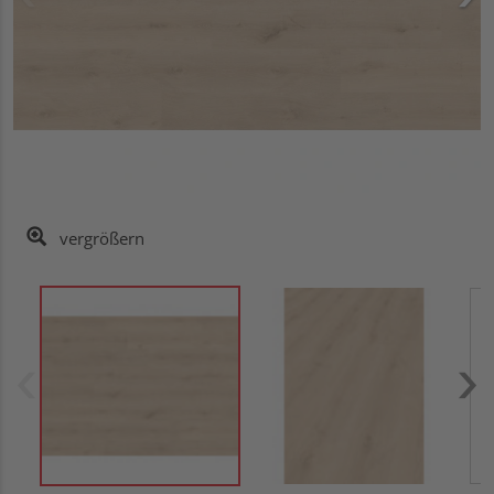
vergrößern