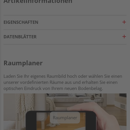
Artikelinformationen
EIGENSCHAFTEN
DATENBLÄTTER
Raumplaner
Laden Sie Ihr eigenes Raumbild hoch oder wählen Sie einen
unserer vordefinierten Räume aus und erhalten Sie einen
optischen Eindruck von Ihrem neuen Bodenbelag.
Raumplaner