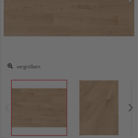
vergrößern