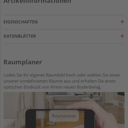
Artikelinformationen
EIGENSCHAFTEN
DATENBLÄTTER
Raumplaner
Laden Sie Ihr eigenes Raumbild hoch oder wählen Sie einen
unserer vordefinierten Räume aus und erhalten Sie einen
optischen Eindruck von Ihrem neuen Bodenbelag.
Raumplaner