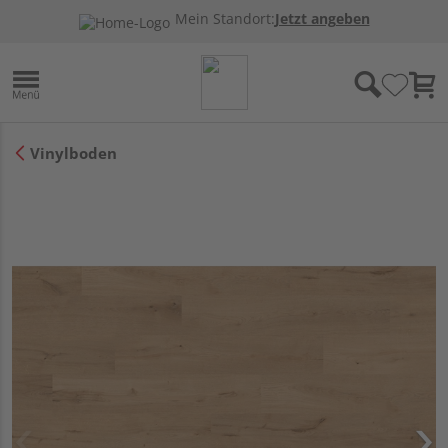
Mein Standort:
Jetzt angeben
Vinylboden